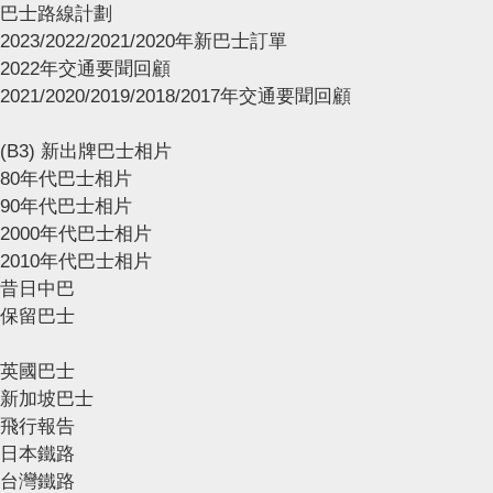
巴士路線計劃
2023/2022/2021/2020年新巴士訂單
2022年交通要聞回顧
2021/2020/2019/2018/2017年交通要聞回顧
(B3) 新出牌巴士相片
80年代巴士相片
90年代巴士相片
2000年代巴士相片
2010年代巴士相片
昔日中巴
保留巴士
英國巴士
新加坡巴士
飛行報告
日本鐵路
台灣鐵路