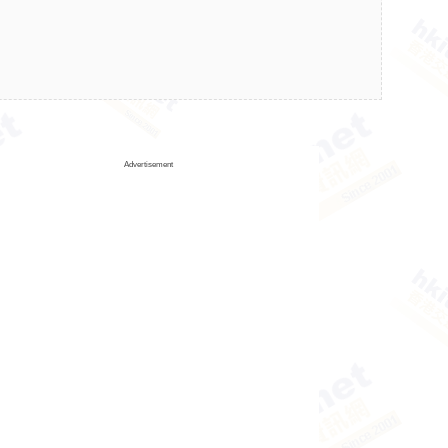
Advertisement