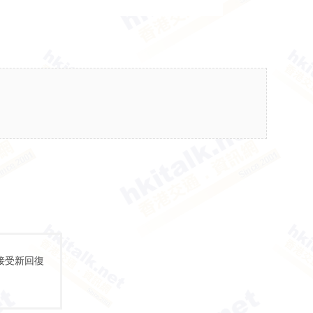
接受新回復