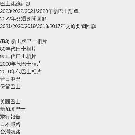
巴士路線計劃
2023/2022/2021/2020年新巴士訂單
2022年交通要聞回顧
2021/2020/2019/2018/2017年交通要聞回顧
(B3) 新出牌巴士相片
80年代巴士相片
90年代巴士相片
2000年代巴士相片
2010年代巴士相片
昔日中巴
保留巴士
英國巴士
新加坡巴士
飛行報告
日本鐵路
台灣鐵路