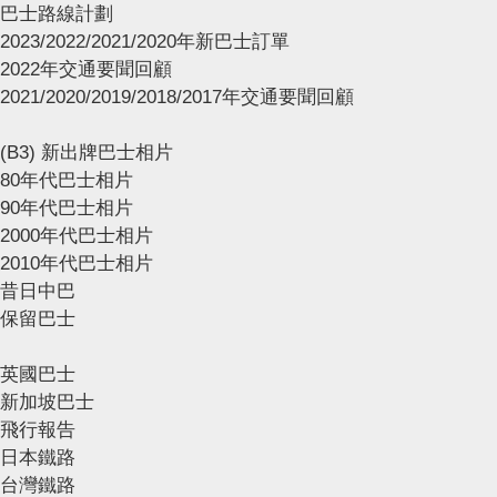
巴士路線計劃
2023/2022/2021/2020年新巴士訂單
2022年交通要聞回顧
2021/2020/2019/2018/2017年交通要聞回顧
(B3) 新出牌巴士相片
80年代巴士相片
90年代巴士相片
2000年代巴士相片
2010年代巴士相片
昔日中巴
保留巴士
英國巴士
新加坡巴士
飛行報告
日本鐵路
台灣鐵路