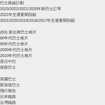
巴士路線計劃
2023/2022/2021/2020年新巴士訂單
2022年交通要聞回顧
2021/2020/2019/2018/2017年交通要聞回顧
(B3) 新出牌巴士相片
80年代巴士相片
90年代巴士相片
2000年代巴士相片
2010年代巴士相片
昔日中巴
保留巴士
英國巴士
新加坡巴士
飛行報告
日本鐵路
台灣鐵路