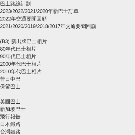
巴士路線計劃
2023/2022/2021/2020年新巴士訂單
2022年交通要聞回顧
2021/2020/2019/2018/2017年交通要聞回顧
(B3) 新出牌巴士相片
80年代巴士相片
90年代巴士相片
2000年代巴士相片
2010年代巴士相片
昔日中巴
保留巴士
英國巴士
新加坡巴士
飛行報告
日本鐵路
台灣鐵路