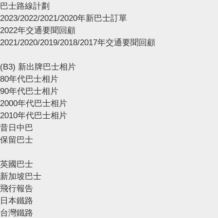
巴士路線計劃
2023/2022/2021/2020年新巴士訂單
2022年交通要聞回顧
2021/2020/2019/2018/2017年交通要聞回顧
(B3) 新出牌巴士相片
80年代巴士相片
90年代巴士相片
2000年代巴士相片
2010年代巴士相片
昔日中巴
保留巴士
英國巴士
新加坡巴士
飛行報告
日本鐵路
台灣鐵路