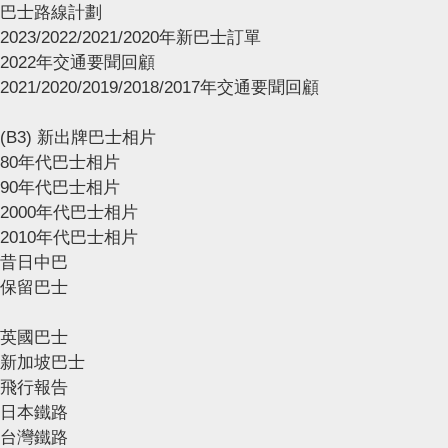
巴士路線計劃
2023/2022/2021/2020年新巴士訂單
2022年交通要聞回顧
2021/2020/2019/2018/2017年交通要聞回顧
(B3) 新出牌巴士相片
80年代巴士相片
90年代巴士相片
2000年代巴士相片
2010年代巴士相片
昔日中巴
保留巴士
英國巴士
新加坡巴士
飛行報告
日本鐵路
台灣鐵路