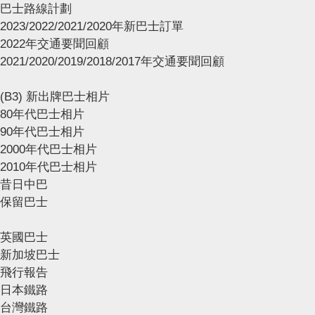
巴士路線計劃
2023/2022/2021/2020年新巴士訂單
2022年交通要聞回顧
2021/2020/2019/2018/2017年交通要聞回顧
(B3) 新出牌巴士相片
80年代巴士相片
90年代巴士相片
2000年代巴士相片
2010年代巴士相片
昔日中巴
保留巴士
英國巴士
新加坡巴士
飛行報告
日本鐵路
台灣鐵路