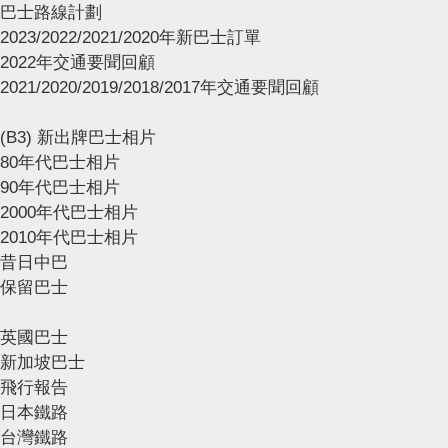
巴士路線計劃
2023/2022/2021/2020年新巴士訂單
2022年交通要聞回顧
2021/2020/2019/2018/2017年交通要聞回顧
(B3) 新出牌巴士相片
80年代巴士相片
90年代巴士相片
2000年代巴士相片
2010年代巴士相片
昔日中巴
保留巴士
英國巴士
新加坡巴士
飛行報告
日本鐵路
台灣鐵路