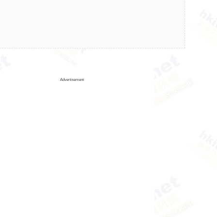
Advertisement