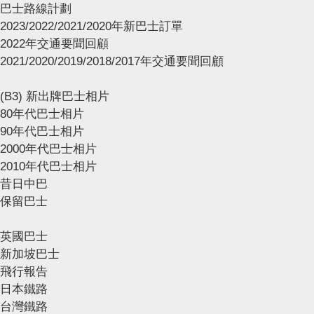
巴士路線計劃
2023/2022/2021/2020年新巴士訂單
2022年交通要聞回顧
2021/2020/2019/2018/2017年交通要聞回顧
(B3) 新出牌巴士相片
80年代巴士相片
90年代巴士相片
2000年代巴士相片
2010年代巴士相片
昔日中巴
保留巴士
英國巴士
新加坡巴士
飛行報告
日本鐵路
台灣鐵路