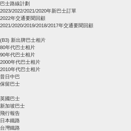
巴士路線計劃
2023/2022/2021/2020年新巴士訂單
2022年交通要聞回顧
2021/2020/2019/2018/2017年交通要聞回顧
(B3) 新出牌巴士相片
80年代巴士相片
90年代巴士相片
2000年代巴士相片
2010年代巴士相片
昔日中巴
保留巴士
英國巴士
新加坡巴士
飛行報告
日本鐵路
台灣鐵路