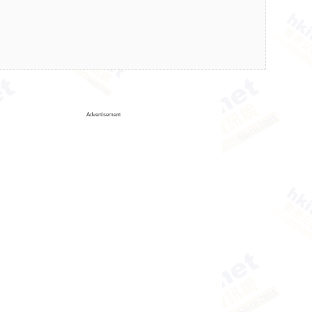
Advertisement