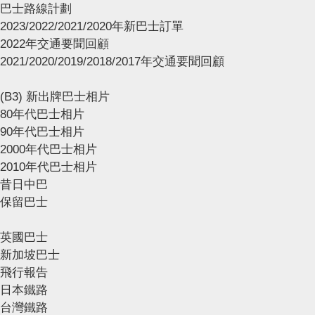
巴士路線計劃
2023/2022/2021/2020年新巴士訂單
2022年交通要聞回顧
2021/2020/2019/2018/2017年交通要聞回顧
(B3) 新出牌巴士相片
80年代巴士相片
90年代巴士相片
2000年代巴士相片
2010年代巴士相片
昔日中巴
保留巴士
英國巴士
新加坡巴士
飛行報告
日本鐵路
台灣鐵路