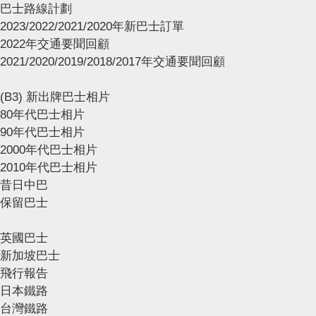
巴士路線計劃
2023/2022/2021/2020年新巴士訂單
2022年交通要聞回顧
2021/2020/2019/2018/2017年交通要聞回顧
(B3) 新出牌巴士相片
80年代巴士相片
90年代巴士相片
2000年代巴士相片
2010年代巴士相片
昔日中巴
保留巴士
英國巴士
新加坡巴士
飛行報告
日本鐵路
台灣鐵路