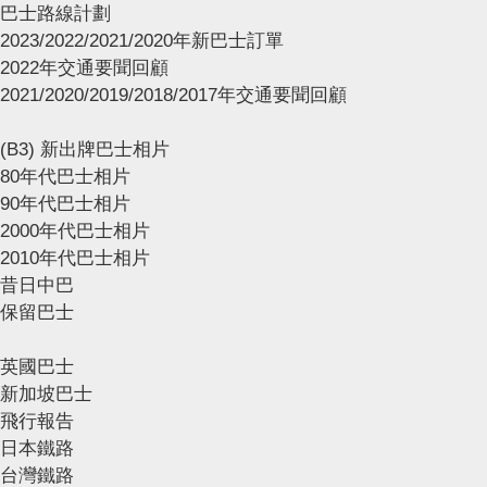
巴士路線計劃
2023/2022/2021/2020年新巴士訂單
2022年交通要聞回顧
2021/2020/2019/2018/2017年交通要聞回顧
(B3) 新出牌巴士相片
80年代巴士相片
90年代巴士相片
2000年代巴士相片
2010年代巴士相片
昔日中巴
保留巴士
英國巴士
新加坡巴士
飛行報告
日本鐵路
台灣鐵路