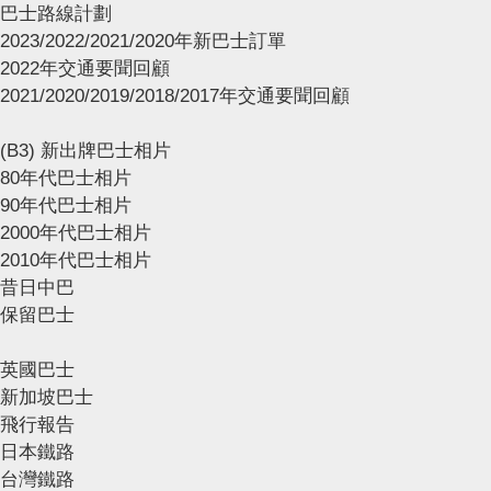
巴士路線計劃
2023/2022/2021/2020年新巴士訂單
2022年交通要聞回顧
2021/2020/2019/2018/2017年交通要聞回顧
(B3) 新出牌巴士相片
80年代巴士相片
90年代巴士相片
2000年代巴士相片
2010年代巴士相片
昔日中巴
保留巴士
英國巴士
新加坡巴士
飛行報告
日本鐵路
台灣鐵路