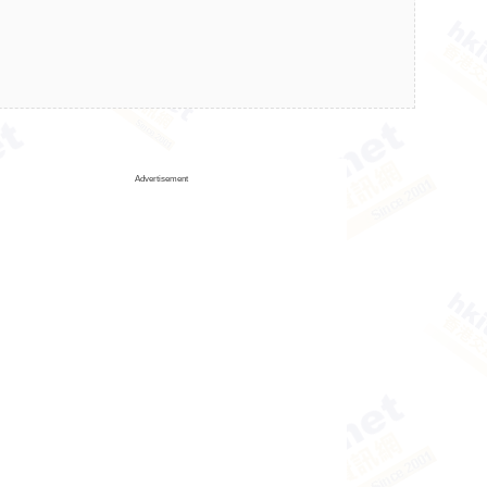
Advertisement