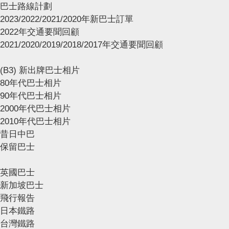
巴士路線計劃
2023/2022/2021/2020年新巴士訂單
2022年交通要聞回顧
2021/2020/2019/2018/2017年交通要聞回顧
(B3) 新出牌巴士相片
80年代巴士相片
90年代巴士相片
2000年代巴士相片
2010年代巴士相片
昔日中巴
保留巴士
英國巴士
新加坡巴士
飛行報告
日本鐵路
台灣鐵路