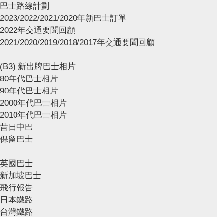
巴士路線計劃
2023/2022/2021/2020年新巴士訂單
2022年交通要聞回顧
2021/2020/2019/2018/2017年交通要聞回顧
(B3) 新出牌巴士相片
80年代巴士相片
90年代巴士相片
2000年代巴士相片
2010年代巴士相片
昔日中巴
保留巴士
英國巴士
新加坡巴士
飛行報告
日本鐵路
台灣鐵路