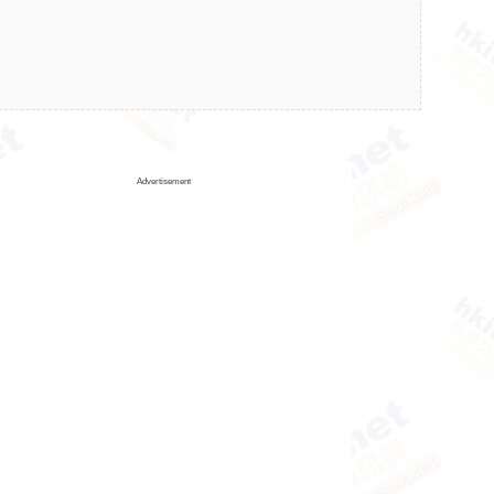
Advertisement