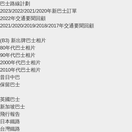
巴士路線計劃
2023/2022/2021/2020年新巴士訂單
2022年交通要聞回顧
2021/2020/2019/2018/2017年交通要聞回顧
(B3) 新出牌巴士相片
80年代巴士相片
90年代巴士相片
2000年代巴士相片
2010年代巴士相片
昔日中巴
保留巴士
英國巴士
新加坡巴士
飛行報告
日本鐵路
台灣鐵路