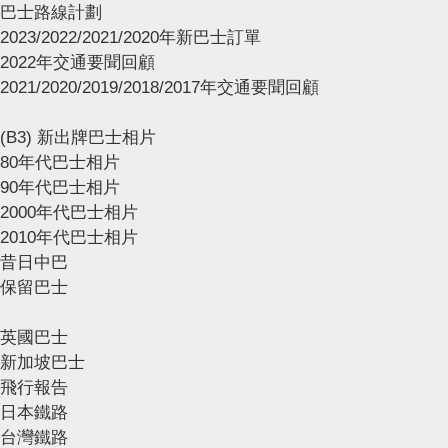
巴士路線計劃
2023/2022/2021/2020年新巴士訂單
2022年交通要聞回顧
2021/2020/2019/2018/2017年交通要聞回顧
(B3) 新出牌巴士相片
80年代巴士相片
90年代巴士相片
2000年代巴士相片
2010年代巴士相片
昔日中巴
保留巴士
英國巴士
新加坡巴士
飛行報告
日本鐵路
台灣鐵路