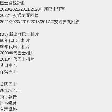
巴士路線計劃
2023/2022/2021/2020年新巴士訂單
2022年交通要聞回顧
2021/2020/2019/2018/2017年交通要聞回顧
(B3) 新出牌巴士相片
80年代巴士相片
90年代巴士相片
2000年代巴士相片
2010年代巴士相片
昔日中巴
保留巴士
英國巴士
新加坡巴士
飛行報告
日本鐵路
台灣鐵路