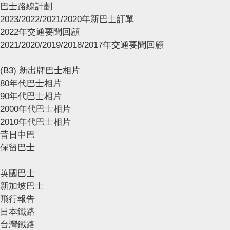
巴士路線計劃
2023/2022/2021/2020年新巴士訂單
2022年交通要聞回顧
2021/2020/2019/2018/2017年交通要聞回顧
(B3) 新出牌巴士相片
80年代巴士相片
90年代巴士相片
2000年代巴士相片
2010年代巴士相片
昔日中巴
保留巴士
英國巴士
新加坡巴士
飛行報告
日本鐵路
台灣鐵路