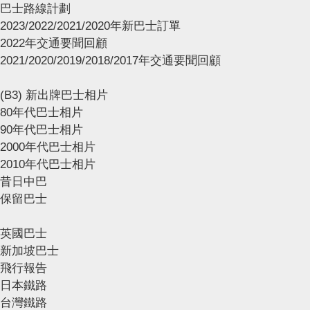
巴士路線計劃
2023/2022/2021/2020年新巴士訂單
2022年交通要聞回顧
2021/2020/2019/2018/2017年交通要聞回顧
(B3) 新出牌巴士相片
80年代巴士相片
90年代巴士相片
2000年代巴士相片
2010年代巴士相片
昔日中巴
保留巴士
英國巴士
新加坡巴士
飛行報告
日本鐵路
台灣鐵路