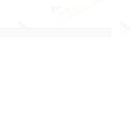
接受新回復