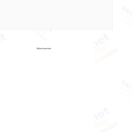
Advertisement