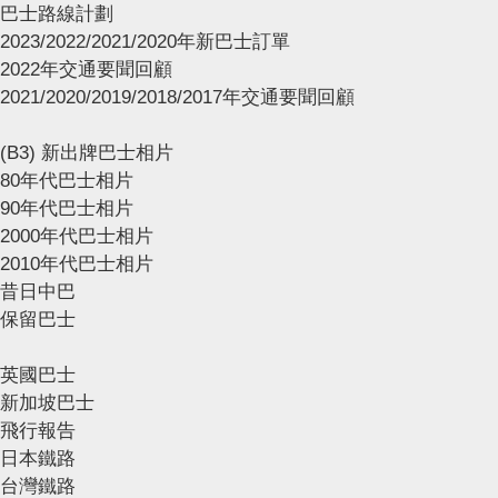
巴士路線計劃
2023/2022/2021/2020年新巴士訂單
2022年交通要聞回顧
2021/2020/2019/2018/2017年交通要聞回顧
(B3) 新出牌巴士相片
80年代巴士相片
90年代巴士相片
2000年代巴士相片
2010年代巴士相片
昔日中巴
保留巴士
英國巴士
新加坡巴士
飛行報告
日本鐵路
台灣鐵路