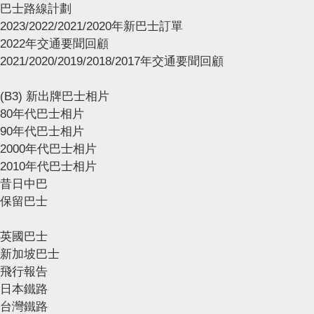
巴士路線計劃
2023/2022/2021/2020年新巴士訂單
2022年交通要聞回顧
2021/2020/2019/2018/2017年交通要聞回顧
(B3) 新出牌巴士相片
80年代巴士相片
90年代巴士相片
2000年代巴士相片
2010年代巴士相片
昔日中巴
保留巴士
英國巴士
新加坡巴士
飛行報告
日本鐵路
台灣鐵路