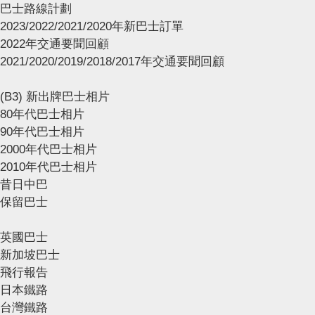
巴士路線計劃
2023/2022/2021/2020年新巴士訂單
2022年交通要聞回顧
2021/2020/2019/2018/2017年交通要聞回顧
(B3) 新出牌巴士相片
80年代巴士相片
90年代巴士相片
2000年代巴士相片
2010年代巴士相片
昔日中巴
保留巴士
英國巴士
新加坡巴士
飛行報告
日本鐵路
台灣鐵路