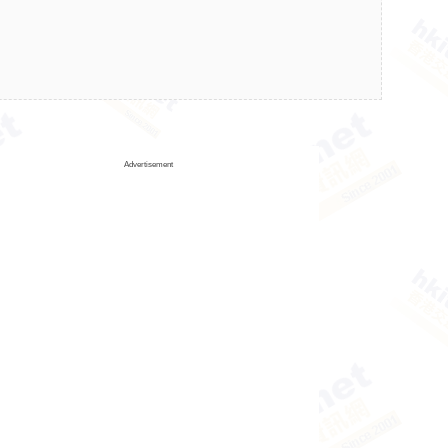
Advertisement