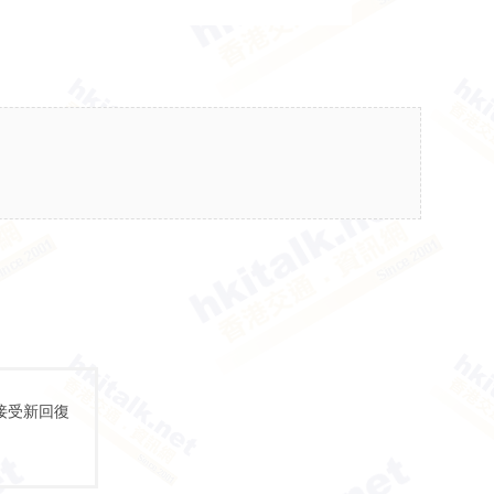
接受新回復