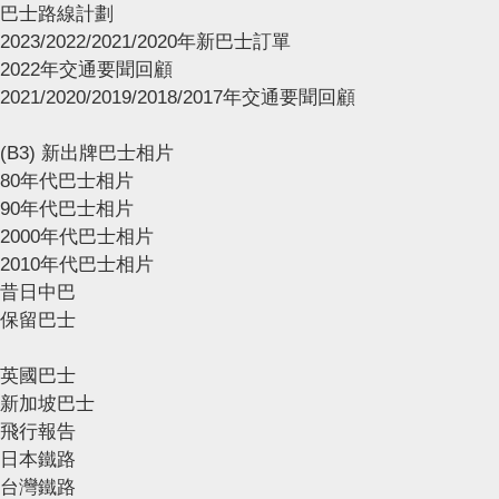
巴士路線計劃
2023/2022/2021/2020年新巴士訂單
2022年交通要聞回顧
2021/2020/2019/2018/2017年交通要聞回顧
(B3) 新出牌巴士相片
80年代巴士相片
90年代巴士相片
2000年代巴士相片
2010年代巴士相片
昔日中巴
保留巴士
英國巴士
新加坡巴士
飛行報告
日本鐵路
台灣鐵路