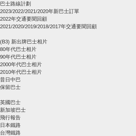
巴士路線計劃
2023/2022/2021/2020年新巴士訂單
2022年交通要聞回顧
2021/2020/2019/2018/2017年交通要聞回顧
(B3) 新出牌巴士相片
80年代巴士相片
90年代巴士相片
2000年代巴士相片
2010年代巴士相片
昔日中巴
保留巴士
英國巴士
新加坡巴士
飛行報告
日本鐵路
台灣鐵路