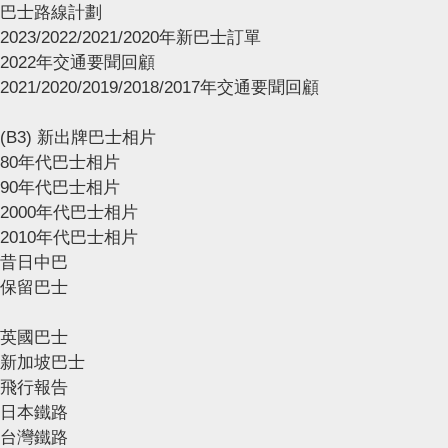
巴士路線計劃
2023/2022/2021/2020年新巴士訂單
2022年交通要聞回顧
2021/2020/2019/2018/2017年交通要聞回顧
(B3) 新出牌巴士相片
80年代巴士相片
90年代巴士相片
2000年代巴士相片
2010年代巴士相片
昔日中巴
保留巴士
英國巴士
新加坡巴士
飛行報告
日本鐵路
台灣鐵路