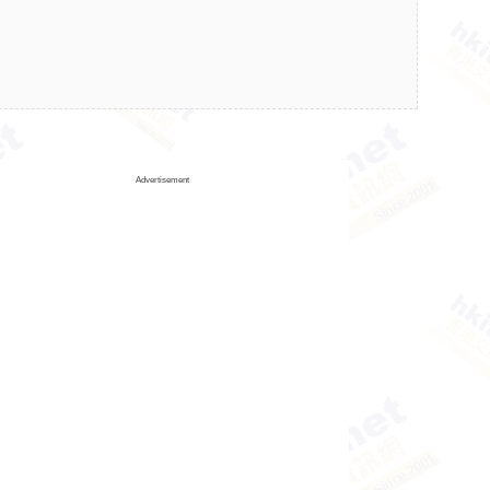
Advertisement