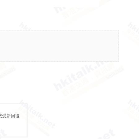
接受新回復