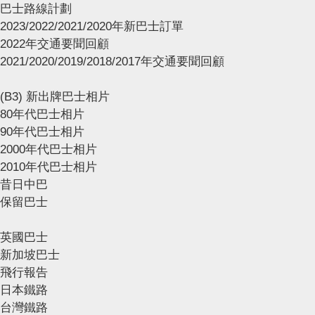
巴士路線計劃
2023/2022/2021/2020年新巴士訂單
2022年交通要聞回顧
2021/2020/2019/2018/2017年交通要聞回顧
(B3) 新出牌巴士相片
80年代巴士相片
90年代巴士相片
2000年代巴士相片
2010年代巴士相片
昔日中巴
保留巴士
英國巴士
新加坡巴士
飛行報告
日本鐵路
台灣鐵路