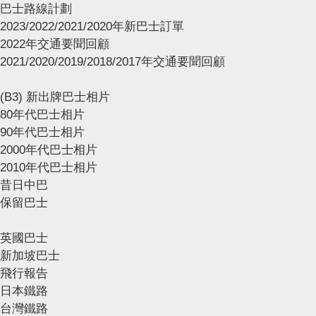
巴士路線計劃
2023/2022/2021/2020年新巴士訂單
2022年交通要聞回顧
2021/2020/2019/2018/2017年交通要聞回顧
(B3) 新出牌巴士相片
80年代巴士相片
90年代巴士相片
2000年代巴士相片
2010年代巴士相片
昔日中巴
保留巴士
英國巴士
新加坡巴士
飛行報告
日本鐵路
台灣鐵路