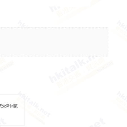
接受新回復