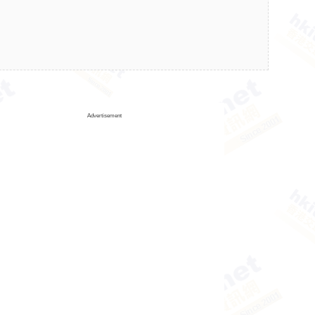
Advertisement