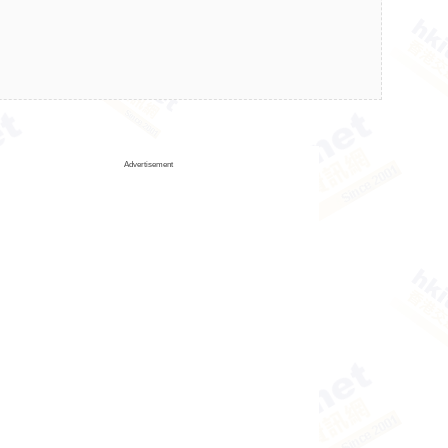
Advertisement