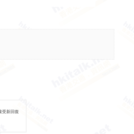
接受新回復