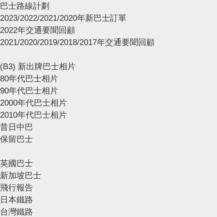
巴士路線計劃
2023/2022/2021/2020年新巴士訂單
2022年交通要聞回顧
2021/2020/2019/2018/2017年交通要聞回顧
(B3) 新出牌巴士相片
80年代巴士相片
90年代巴士相片
2000年代巴士相片
2010年代巴士相片
昔日中巴
保留巴士
英國巴士
新加坡巴士
飛行報告
日本鐵路
台灣鐵路