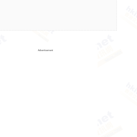
Advertisement