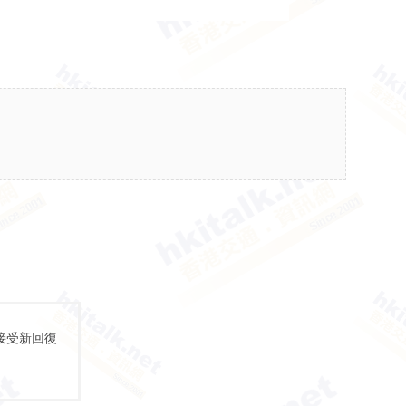
接受新回復