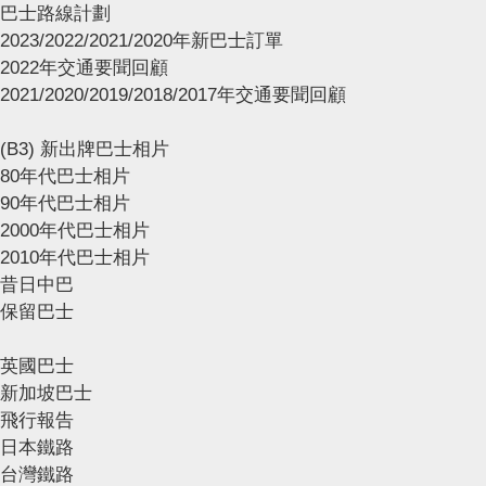
巴士路線計劃
2023/2022/2021/2020年新巴士訂單
2022年交通要聞回顧
2021/2020/2019/2018/2017年交通要聞回顧
(B3) 新出牌巴士相片
80年代巴士相片
90年代巴士相片
2000年代巴士相片
2010年代巴士相片
昔日中巴
保留巴士
英國巴士
新加坡巴士
飛行報告
日本鐵路
台灣鐵路