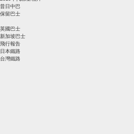
昔日中巴
保留巴士
英國巴士
新加坡巴士
飛行報告
日本鐵路
台灣鐵路