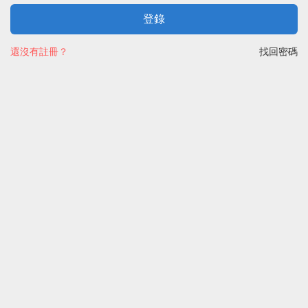
登錄
還沒有註冊？
找回密碼