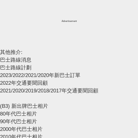
Advertisement
其他推介:
巴士路線消息
巴士路線計劃
2023/2022/2021/2020年新巴士訂單
2022年交通要聞回顧
2021/2020/2019/2018/2017年交通要聞回顧
(B3) 新出牌巴士相片
80年代巴士相片
90年代巴士相片
2000年代巴士相片
2010年代巴士相片