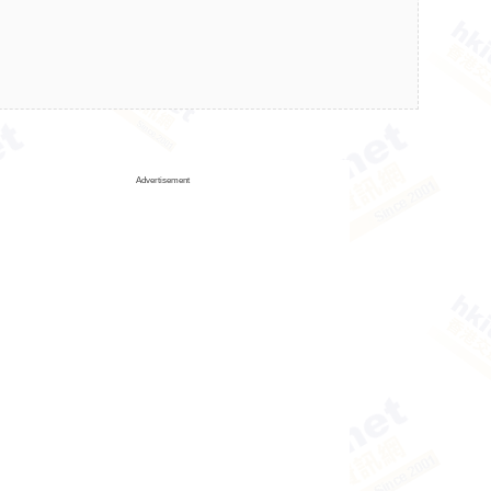
Advertisement