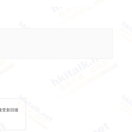
接受新回復