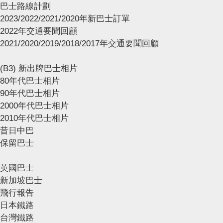
巴士路線計劃
2023/2022/2021/2020年新巴士訂單
2022年交通要聞回顧
2021/2020/2019/2018/2017年交通要聞回顧
(B3) 新出牌巴士相片
80年代巴士相片
90年代巴士相片
2000年代巴士相片
2010年代巴士相片
昔日中巴
保留巴士
英國巴士
新加坡巴士
飛行報告
日本鐵路
台灣鐵路