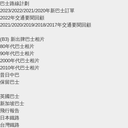
巴士路線計劃
2023/2022/2021/2020年新巴士訂單
2022年交通要聞回顧
2021/2020/2019/2018/2017年交通要聞回顧
(B3) 新出牌巴士相片
80年代巴士相片
90年代巴士相片
2000年代巴士相片
2010年代巴士相片
昔日中巴
保留巴士
英國巴士
新加坡巴士
飛行報告
日本鐵路
台灣鐵路