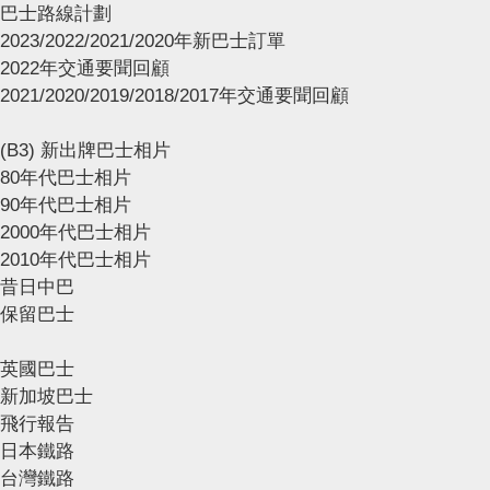
巴士路線計劃
2023/2022/2021/2020年新巴士訂單
2022年交通要聞回顧
2021/2020/2019/2018/2017年交通要聞回顧
(B3) 新出牌巴士相片
80年代巴士相片
90年代巴士相片
2000年代巴士相片
2010年代巴士相片
昔日中巴
保留巴士
英國巴士
新加坡巴士
飛行報告
日本鐵路
台灣鐵路