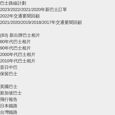
巴士路線計劃
2023/2022/2021/2020年新巴士訂單
2022年交通要聞回顧
2021/2020/2019/2018/2017年交通要聞回顧
(B3) 新出牌巴士相片
80年代巴士相片
90年代巴士相片
2000年代巴士相片
2010年代巴士相片
昔日中巴
保留巴士
英國巴士
新加坡巴士
飛行報告
日本鐵路
台灣鐵路