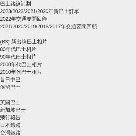
巴士路線計劃
2023/2022/2021/2020年新巴士訂單
2022年交通要聞回顧
2021/2020/2019/2018/2017年交通要聞回顧
(B3) 新出牌巴士相片
80年代巴士相片
90年代巴士相片
2000年代巴士相片
2010年代巴士相片
昔日中巴
保留巴士
英國巴士
新加坡巴士
飛行報告
日本鐵路
台灣鐵路